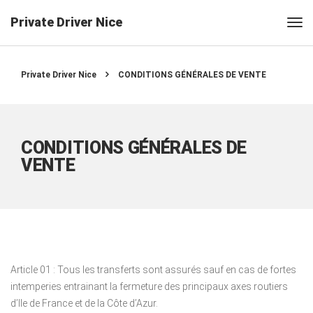
Private Driver Nice
Private Driver Nice
CONDITIONS GÉNÉRALES DE VENTE
CONDITIONS GÉNÉRALES DE
VENTE
Article 01 : Tous les transferts sont assurés sauf en cas de fortes
intemperies entrainant la fermeture des principaux axes routiers
d’Ile de France et de la Côte d’Azur.